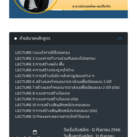
คำอธิบายหลักสูตร
LECTURE 1 แนะนำการใช้โปรแกรม
LECTURE 2 ระบบการทำงานร่วมกันของโปรแกรม
LECTURE 3 การสร้างผนัง พื้น
LECTURE 4 การสร้างประตู หน้าต่าง
LECTURE 5 การสร้างบันได หลังคารูปแบบต่าง ๆ
LECTURE 6 สร้างและกำหนดมาตราส่วนเพื่อเขียนแบบ 2 มิติ
LECTURE 7 สร้างและกำหนดมาตราส่วนเพื่อเขียนแบบ 2 มิติ (ต่อ)
LECTURE 8 ระบบการสร้างโมเดล
LECTURE 9 ระบบการสร้างโมเดล (ต่อ)
LECTURE 10 การสร้างสัญลักษณ์ประกอบแบบ
LECTURE 11 การสร้างสัญลักษณ์ประกอบแบบ (ต่อ)
LECTURE 12 Present ผลงานการจัดทำโมเดล
วันเริ่มรับสมัคร : 12 กันยายน 2566
วันสิ้นสุดรับสมัคร : 12 กันยายน