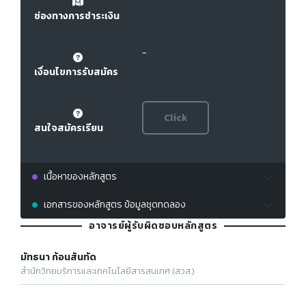
ช่องทางการชำระเงิน
-
เงื่อนไขการรับสมัคร
Click
สนใจสมัครเรียน
เนื้อหาของหลักสูตร
เอกสารของหลักสูตร ข้อมูลชุดทดลอง
อาจารย์ผู้รับผิดชอบหลักสูตร
มัทธนา ก้อนสันทัด
สำนักวิทยบริการและเทคโนโลยีสารสนเทศ (สวส.)