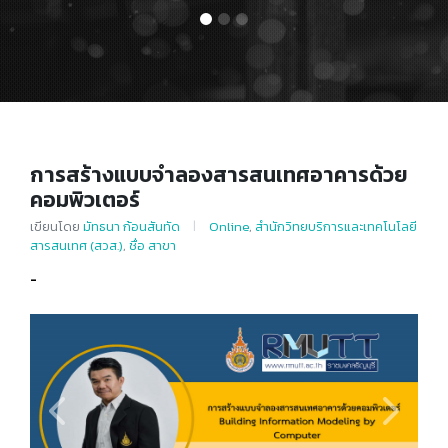
การสร้างแบบจำลองสารสนเทศอาคารด้วย
คอมพิวเตอร์
|
เขียนโดย
มัทธนา ก้อนสันทัด
Online
,
สำนักวิทยบริการและเทคโนโลยี
สารสนเทศ (สวส.)
,
ชื่อ สาขา
-