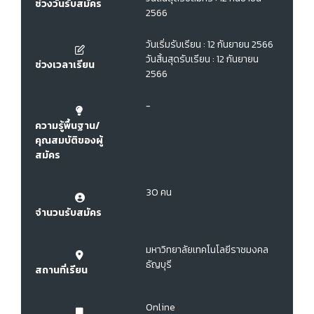
ช่วงวันรับสมัคร
2566
วันเริ่มรับเรียน : 12 กันยายน 2566
วันสิ้นสุดรับเรียน : 12 กันยายน
ช่วงเวลาเรียน
2566
-
ความรู้พื้นฐาน/
คุณสมบัติของผู้
สมัคร
30 คน
จำนวนรับสมัคร
มหาวิทยาลัยเทคโนโลยีราชมงคล
ธัญบุรี
สถานที่เรียน
Online