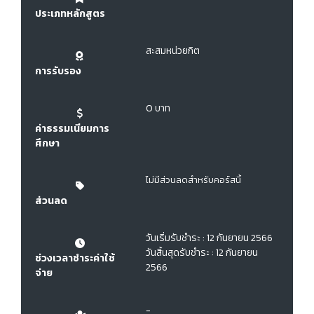
ประเภทหลักสูตร
สะสมหน่วยกิต
การรับรอง
0 บาท
ค่าธรรมเนียมการ
ศึกษา
ไม่มีส่วนลดสำหรับคอร์สนี้
ส่วนลด
วันเริ่มรับชำระ : 12 กันยายน 2566
วันสิ้นสุดรับชำระ : 12 กันยายน
ช่วงเวลาชำระค่าใช้
2566
จ่าย
-